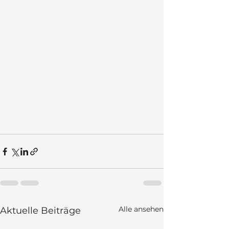
Alle ansehen
Aktuelle Beiträge