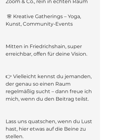
Zoom & Co., rein in echten Raum
 🌸 Kreative Gatherings – Yoga, 
Kunst, Community-Events
Mitten in Friedrichshain, super 
erreichbar, offen für deine Vision.
👉 Vielleicht kennst du jemanden, 
der genau so einen Raum 
regelmäßig sucht – dann freue ich 
mich, wenn du den Beitrag teilst.
Lass uns quatschen, wenn du Lust 
hast, hier etwas auf die Beine zu 
stellen.