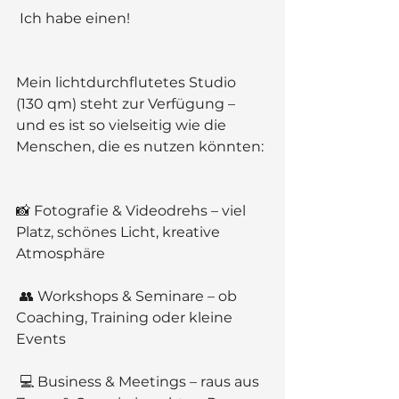
 Ich habe einen!
Mein lichtdurchflutetes Studio 
(130 qm) steht zur Verfügung – 
und es ist so vielseitig wie die 
Menschen, die es nutzen könnten:
📸 Fotografie & Videodrehs – viel 
Platz, schönes Licht, kreative 
Atmosphäre
 👥 Workshops & Seminare – ob 
Coaching, Training oder kleine 
Events
 💻 Business & Meetings – raus aus 