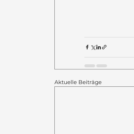
Aktuelle Beiträge