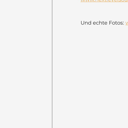
Und echte Fotos: 