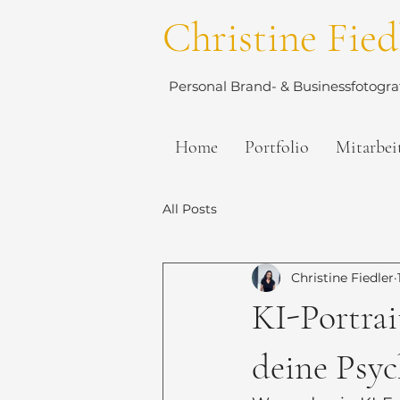
Christine Fied
Personal Brand- & Businessfotograf
Home
Portfolio
Mitarbei
All Posts
Christine Fiedler
KI-Portrai
deine Psyc