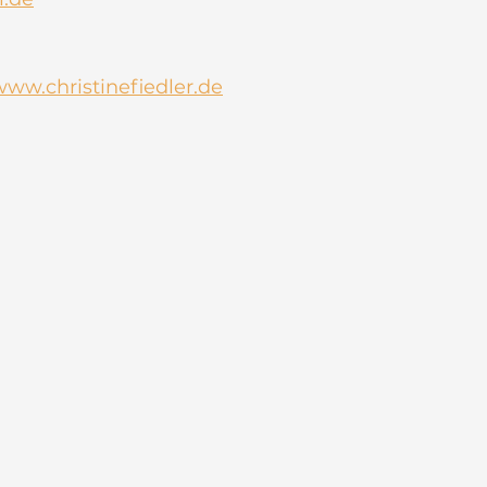
www.christinefiedler.de