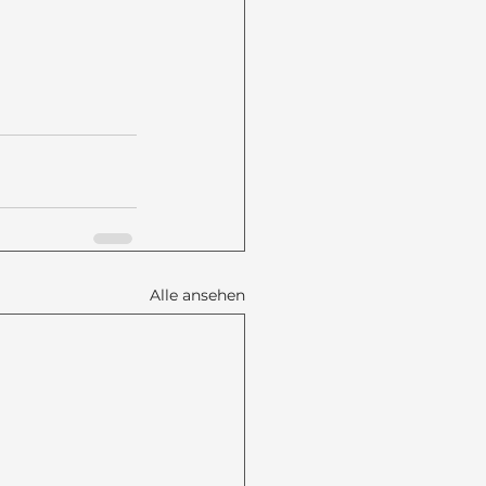
Alle ansehen