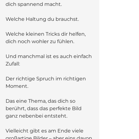
dich spannend macht.
Welche Haltung du brauchst.
Welche kleinen Tricks dir helfen, 
dich noch wohler zu fühlen.
Und manchmal ist es auch einfach 
Zufall:
Der richtige Spruch im richtigen 
Moment.
Das eine Thema, das dich so 
berührt, dass das perfekte Bild 
ganz nebenbei entsteht.
Vielleicht gibt es am Ende viele 
großartige Bilder – aber eins davon 