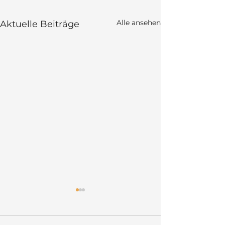
Alle ansehen
Aktuelle Beiträge