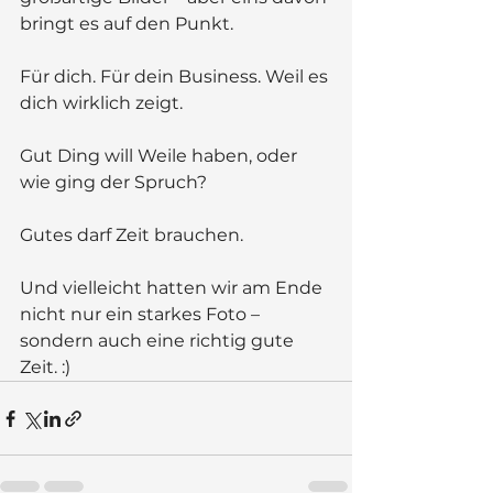
bringt es auf den Punkt.
Für dich. Für dein Business. Weil es 
dich wirklich zeigt.
Gut Ding will Weile haben, oder 
wie ging der Spruch?
Gutes darf Zeit brauchen.
Und vielleicht hatten wir am Ende 
nicht nur ein starkes Foto – 
sondern auch eine richtig gute 
Zeit. :)