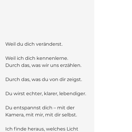
Weil du dich veränderst.
Weil ich dich kennenlerne.
Durch das, was wir uns erzählen.
Durch das, was du von dir zeigst.
Du wirst echter, klarer, lebendiger.
Du entspannst dich – mit der 
Kamera, mit mir, mit dir selbst.
Ich finde heraus, welches Licht 