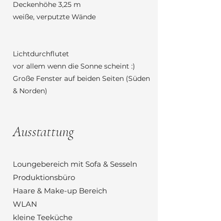
Deckenhöhe 3,25 m
weiße, verputzte Wände
Lichtdurchflutet
vor allem wenn die Sonne scheint :)
Große Fenster auf beiden Seiten (Süden
& Norden)
Ausstattung
Loungebereich mit Sofa & Sesseln
Produktionsbüro
Haare & Make-up Bereich
WLAN
kleine Teeküche