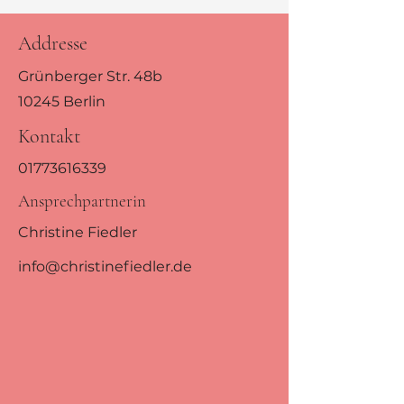
Addresse
Grünberger Str. 48b
10245 Berlin
Kontakt
01773616339
Ansprechpartnerin
Christine Fiedler
info@christinefiedler.de