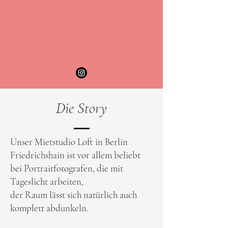
Die Story
Unser Mietstudio Loft in Berlin
Friedrichshain ist vor allem beliebt
bei Portraitfotografen, die mit
Tageslicht arbeiten,
der Raum lässt sich natürlich auch
komplett abdunkeln.