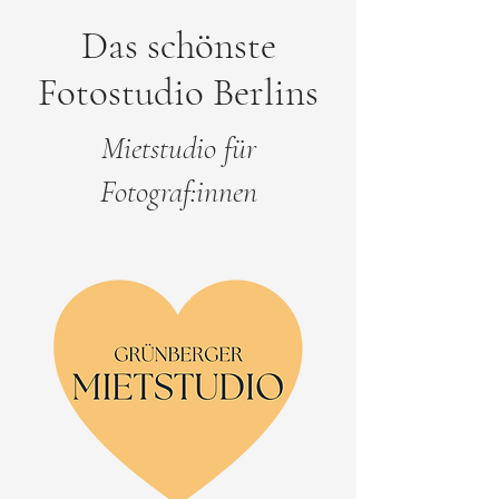
Das schönste
Fotostudio Berlins
Mietstudio für
Fotograf:innen