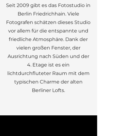
Seit 2009 gibt es das Fotostudio in
Berlin Friedrichhain. Viele
Fotografen schätzen dieses Studio
vor allem für die entspannte und
friedliche Atmosphäre. Dank der
vielen großen Fenster, der
Ausrichtung nach Süden und der
4. Etage ist es ein
lichtdurchfluteter Raum mit dem
typischen Charme der alten
Berliner Lofts.