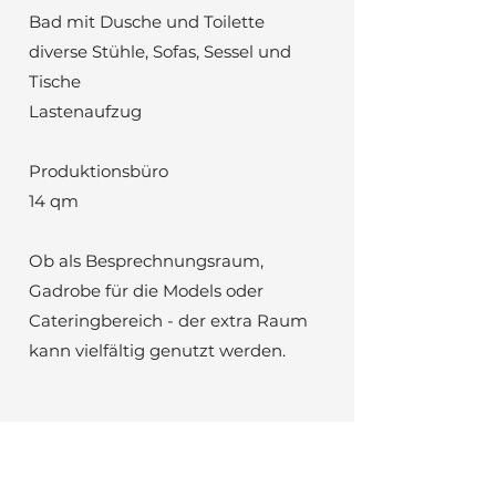
Bad mit Dusche und Toilette
diverse Stühle, Sofas, Sessel und
Tische
Lastenaufzug
Produktionsbüro
14 qm
Ob als Besprechnungsraum,
Gadrobe für die Models oder
Cateringbereich - der extra Raum
kann vielfältig genutzt werden.
Preise