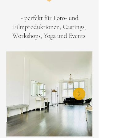
- perfekt für Foto- und
Filmproduktionen, Castings,
Workshops, Yoga und Events.