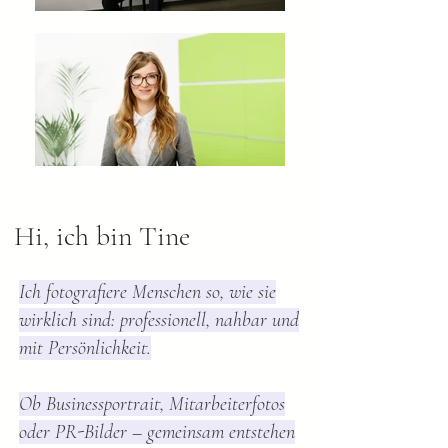
Hi, ich bin Tine
Ich fotografiere Menschen so, wie sie
wirklich sind: professionell, nahbar und
mit Persönlichkeit.
Ob Businessportrait, Mitarbeiterfotos
oder PR-Bilder – gemeinsam entstehen