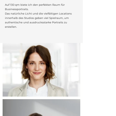
Auf 130 qm biete ich den perfekten Raum für
Businessportraits.
Das natürliche Licht und die vielfältigen Locations
innerhalb des Studios geben viel Spielraum, um
authentische und ausdrucksstarke Portraits zu
erstellen.