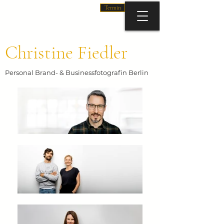
Termin
Christine Fiedler
Personal Brand- & Businessfotografin Berlin