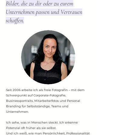
Bilder, die zu dir oder zu eurem
Unternehmen passen und Vertrauen
schaffen.
Seit 2006 arbeite ich als freie Fotografin – mit dem
Schwerpunkt auf Corporate-Fotografie,
Businessportraits, Mitarbeiterfotos und Personal
Branding für Selbstständige, Teams und
Unternehmen.
Ich sehe, was in Menschen steckt. Ich erkenne
Potenzial oft früher als sie selbst.
Und ich weiß, wie man Persönlichkeit, Professionalität