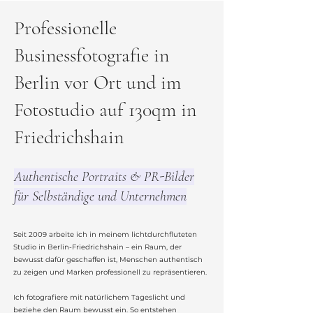
Professionelle
Businessfotografie in
Berlin vor Ort und im
Fotostudio auf 130qm in
Friedrichshain
Authentische Portraits & PR-Bilder
für Selbständige und Unternehmen
Seit 2009 arbeite ich in meinem lichtdurchfluteten
Studio in Berlin-Friedrichshain – ein Raum, der
bewusst dafür geschaffen ist, Menschen authentisch
zu zeigen und Marken professionell zu repräsentieren.
Ich fotografiere mit natürlichem Tageslicht und
beziehe den Raum bewusst ein. So entstehen