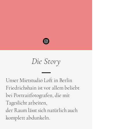
Die Story
Unser Mietstudio Loft in Berlin
Friedrichshain ist vor allem beliebt
bei Portraitfotografen, die mit
Tageslicht arbeiten,
der Raum lässt sich natürlich auch
komplett abdunkeln.