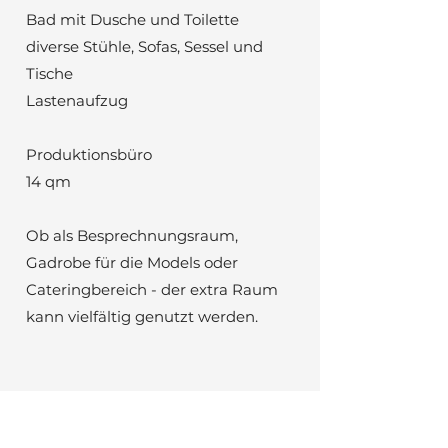
Bad mit Dusche und Toilette
diverse Stühle, Sofas, Sessel und
Tische
Lastenaufzug
Produktionsbüro
14 qm
Ob als Besprechnungsraum,
Gadrobe für die Models oder
Cateringbereich - der extra Raum
kann vielfältig genutzt werden.
Preise