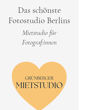
Das schönste
Fotostudio Berlins
Mietstudio für
Fotograf:innen