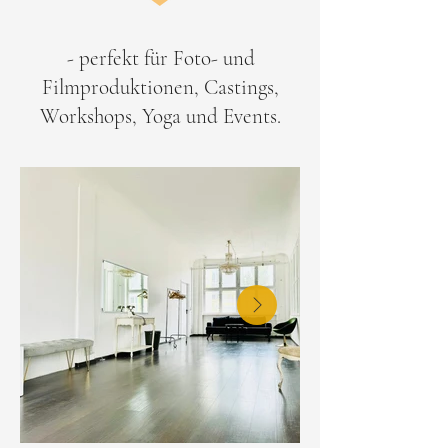
- perfekt für Foto- und
Filmproduktionen, Castings,
Workshops, Yoga und Events.