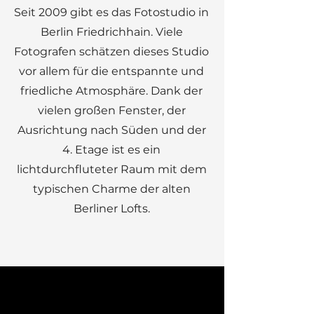
Seit 2009 gibt es das Fotostudio in
Berlin Friedrichhain. Viele
Fotografen schätzen dieses Studio
vor allem für die entspannte und
friedliche Atmosphäre. Dank der
vielen großen Fenster, der
Ausrichtung nach Süden und der
4. Etage ist es ein
lichtdurchfluteter Raum mit dem
typischen Charme der alten
Berliner Lofts.