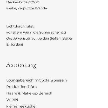
Deckenhöhe 3,25 m
weiße, verputzte Wände
Lichtdurchflutet
vor allem wenn die Sonne scheint :)
Große Fenster auf beiden Seiten (Süden
& Norden)
Ausstattung
Loungebereich mit Sofa & Sesseln
Produktionsbüro
Haare & Make-up Bereich
WLAN
kleine Teeküche