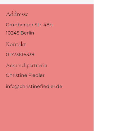
Addresse
Grünberger Str. 48b
10245 Berlin
Kontakt
01773616339
Ansprechpartnerin
Christine Fiedler
info@christinefiedler.de