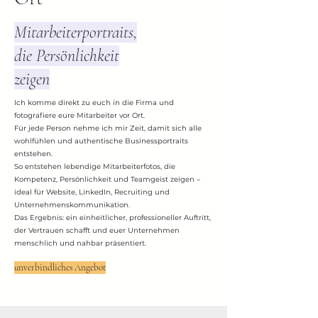
Mitarbeiterportraits,
die Persönlichkeit
zeigen
Ich komme direkt zu euch in die Firma und
fotografiere eure Mitarbeiter vor Ort.
Für jede Person nehme ich mir Zeit, damit sich alle
wohlfühlen und authentische Businessportraits
entstehen.
So entstehen lebendige Mitarbeiterfotos, die
Kompetenz, Persönlichkeit und Teamgeist zeigen –
ideal für Website, LinkedIn, Recruiting und
Unternehmenskommunikation.
Das Ergebnis: ein einheitlicher, professioneller Auftritt,
der Vertrauen schafft und euer Unternehmen
menschlich und nahbar präsentiert.
unverbindliches Angebot