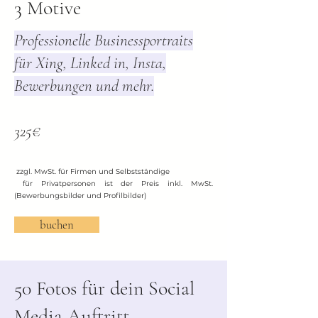
3 Motive
Professionelle Businessportraits
für Xing, Linked in, Insta,
Bewerbungen und mehr.
325€
zzgl. MwSt. für Firmen und Selbstständige
für Privatpersonen ist der Preis inkl. MwSt.
(Bewerbungsbilder und Profilbilder)
buchen
50 Fotos für dein Social
Media Auftritt