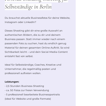
Selbstständige in Berlin
Du brauchst aktuelle Businessfotos für deine Website,
Instagram oder LinkedIn?
Dieses Shooting gibt dir eine große Auswahl an
authentischen Bildern, die zu dir und deinem
Business passen. Statt immer wieder nach einem
passenden Foto zu suchen, hast du endlich genug
Material für deinen gesamten Online-Auftritt. So wird
Sichtbarkeit leicht – und dein Social-Media-Content
entsteht fast von selbst.
Ideal für Selbstständige, Coaches, Kreative und
Unternehmer, die regelmäßig posten und
professionell auftreten wollen.
Leistungen:
• 2,5 Stunden Business-Shooting
• ca. 50 Fotos zur freien Verwendung
• 5 professionell bearbeitete Businessportraits
(ideal für Website und große Formate)