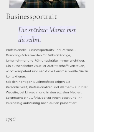
Businessportrait
Die stärkste Marke bist
du selbst.
Professionelle Businessportraits und Personal-
Branding-Fotos werden für Selbstständige,
Unternehmer und Führungskräfte immer wichtiger.
Ein authentischer visueller Auftritt schafft Vertrauen,
wirkt kompetent und senkt die Hemmschwelle, Sie zu
kontaktieren.
Mit den richtigen Businessfotos zeigen Sie
Persönlichkeit, Professionalität und Klarheit – auf Ihrer
Website, bei LinkedIn und in den sozialen Medien.
So entsteht ein Auftritt, der zu Ihnen passt und Ihr
Business glaubwürdig nach außen präsentiert.
175€