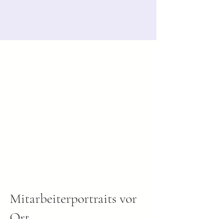
Mitarbeiterportraits vor
Ort