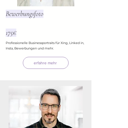
Bewerbungsfoto
175€
Professionelle Businessportraits für Xing, Linked in,
Insta, Bewerbungen und mehr.
erfahre mehr