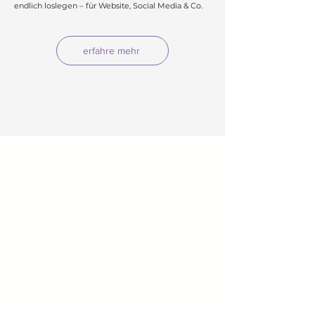
endlich loslegen – für Website, Social Media & Co.
erfahre mehr