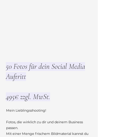
50 Fotos für dein Social Media
Auftritt
495€ zzgl. MwSt.
Mein Lieblingsshooting!
Fotos, die wirklich zu dir und deinem Business
passen.
Mit einer Menge frischem Bildmaterial kannst du