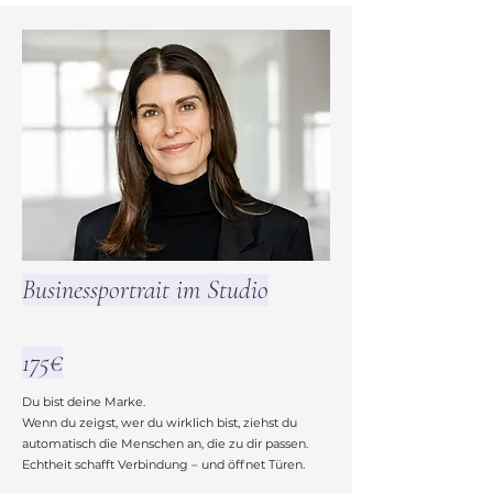
Businessportrait im Studio
175€
Du bist deine Marke.
Wenn du zeigst, wer du wirklich bist, ziehst du
automatisch die Menschen an, die zu dir passen.
Echtheit schafft Verbindung – und öffnet Türen.