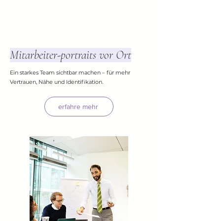
Mitarbeiter-portraits vor Ort
Ein starkes Team sichtbar machen – für mehr
Vertrauen, Nähe und Identifikation.
erfahre mehr