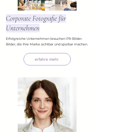
Corporate Fotografie für
Unternehmen
Erfolgreiche Unternehmen brauchen PR-Bilder.
Bilder, die Ihre Marke sichtbar und spürbar machen.
erfahre mehr