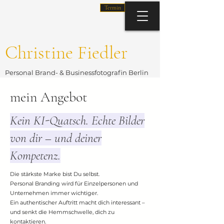
Termin
Christine Fiedler
Personal Brand- & Businessfotografin Berlin
mein Angebot
Kein KI-Quatsch. Echte Bilder
von dir – und deiner
Kompetenz.
Die stärkste Marke bist Du selbst.
Personal Branding wird für Einzelpersonen und
Unternehmen immer wichtiger.
Ein authentischer Auftritt macht dich interessant –
und senkt die Hemmschwelle, dich zu
kontaktieren.