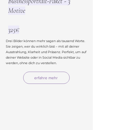
Businessportrait-Paket - 3
Motive
325€
Drei Bilder können mehr sagen als tausend Worte.
Sie zeigen, wer du wirklich bist – mit all deiner
Ausstrahlung, Klarheit und Präsenz. Perfekt, um auf
deiner Website oder in Social Media sichtbar zu
werden, ohne dich zu verstellen.
erfahre mehr