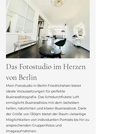
Das Fotostudio im Herzen
von Berlin
Mein Fotostudio in Berlin Friedrichshain bietet
ideale Voraussetzungen für perfekte
Businessfotografie. Das lichtdurchflutete Loft
ermöglicht Businessfotos mit dem beliebten
hellen, natürlichen und klaren Businesslook. Dank
der Größe von 130qm bietet der Raum vielseitige
Möglichkeiten von individuellen Portraits bis hin zu
ansprechenden Gruppenfotos und
Imageaufnahmen.