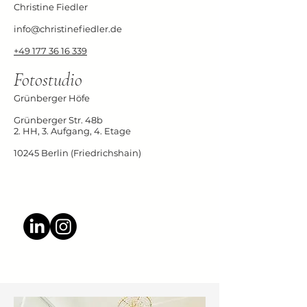
Christine Fiedler
info@christinefiedler.de
+49 177 36 16 339
Fotostudio
Grünberger Höfe
Grünberger Str. 48b
2. HH, 3. Aufgang, 4. Etage
10245 Berlin (Friedrichshain)