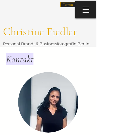
Termin
Christine Fiedler
Personal Brand- & Businessfotografin Berlin
Kontakt