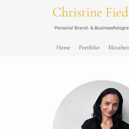
Christine Fied
Personal Brand- & Businessfotograf
Home
Portfolio
Mitarbei