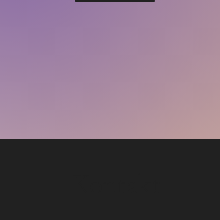
Kontakt