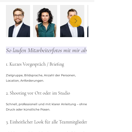
So laufen Mitarbeiterfotos mit mir ab
1. Kurzes Vorgespräch / Briefing
Zielgruppe, Bildsprache, Anzahl der Personen,
Location, Anforderungen.
2. Shooting vor Ort oder im Studio
Schnell, professionell und mit klarer Anleitung – ohne
Druck oder künstliche Posen.
3. Einheitlicher Look für alle Teammitglieder