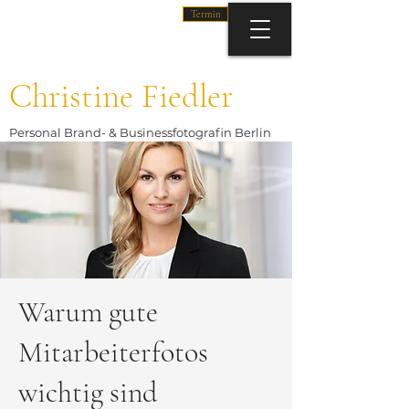
Termin
Christine Fiedler
Personal Brand- & Businessfotografin Berlin
Warum gute
Mitarbeiterfotos
wichtig sind