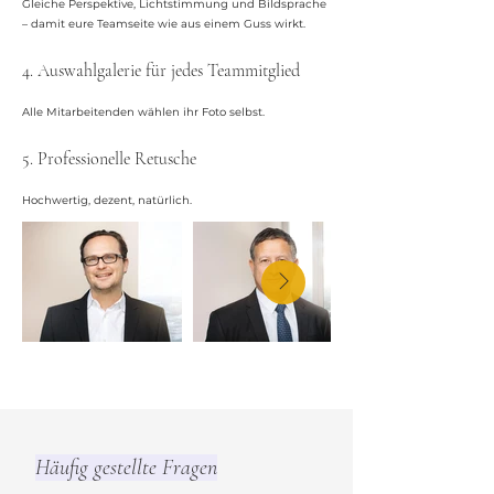
Gleiche Perspektive, Lichtstimmung und Bildsprache
– damit eure Teamseite wie aus einem Guss wirkt.
4. Auswahlgalerie für jedes Teammitglied
Alle Mitarbeitenden wählen ihr Foto selbst.
5. Professionelle Retusche
Hochwertig, dezent, natürlich.
Häufig gestellte Fragen