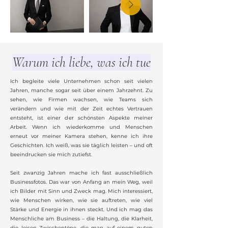
Warum ich liebe, was ich tue
Ich begleite viele Unternehmen schon seit vielen
Jahren, manche sogar seit über einem Jahrzehnt. Zu
sehen, wie Firmen wachsen, wie Teams sich
verändern und wie mit der Zeit echtes Vertrauen
entsteht, ist einer der schönsten Aspekte meiner
Arbeit. Wenn ich wiederkomme und Menschen
erneut vor meiner Kamera stehen, kenne ich ihre
Geschichten. Ich weiß, was sie täglich leisten – und oft
beeindrucken sie mich zutiefst.
Seit zwanzig Jahren mache ich fast ausschließlich
Businessfotos. Das war von Anfang an mein Weg, weil
ich Bilder mit Sinn und Zweck mag. Mich interessiert,
wie Menschen wirken, wie sie auftreten, wie viel
Stärke und Energie in ihnen steckt. Und ich mag das
Menschliche am Business – die Haltung, die Klarheit,
die leisen Zwischentöne, die man auf einem guten