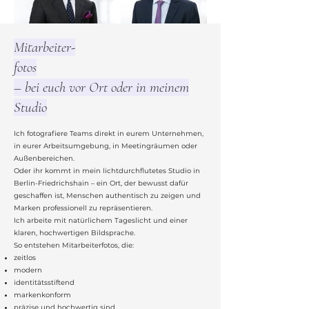
Mitarbeiter-
fotos
– bei euch vor Ort oder in meinem
Studio
Ich fotografiere Teams direkt in eurem Unternehmen,
in eurer Arbeitsumgebung, in Meetingräumen oder
Außenbereichen.
Oder ihr kommt in mein lichtdurchflutetes Studio in
Berlin-Friedrichshain – ein Ort, der bewusst dafür
geschaffen ist, Menschen authentisch zu zeigen und
Marken professionell zu repräsentieren.
Ich arbeite mit natürlichem Tageslicht und einer
klaren, hochwertigen Bildsprache.
So entstehen Mitarbeiterfotos, die:
zeitlos
modern
identitätsstiftend
markenkonform
präzise und hochwertig sind.